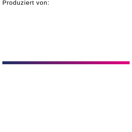
Produziert von: