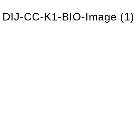
DIJ-CC-K1-BIO-Image (1)